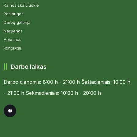
Kainos skaičiuoklė
Paslaugos
Darbų galerija
Naujienos
Apie mus
Kontaktai
Darbo laikas
Darbo dienomis: 8:00 h - 21:00 h
Šeštadieniais: 10:00 h
- 21:00 h
Sekmadieniais: 10:00 h - 20:00 h