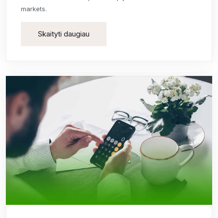
markets.
Skaityti daugiau